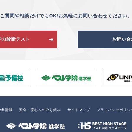
ご質問や相談だけでもOK!お気軽にお問い合わせください
S学力診断テスト
お問い合
企業情報
安全・安心への取り組み
サイトマップ
プライバシーポリシ