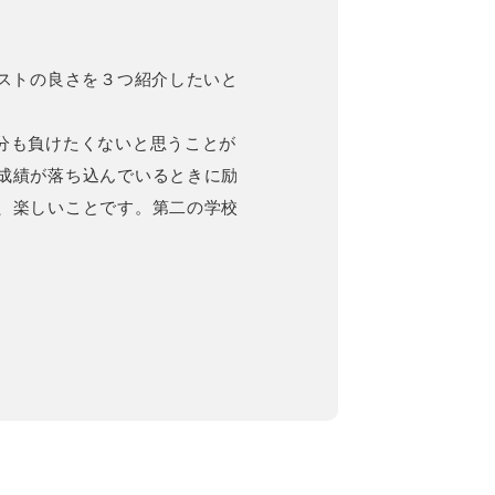
ベストの良さを３つ紹介したいと
分も負けたくないと思うことが
成績が落ち込んでいるときに励
、楽しいことです。第二の学校