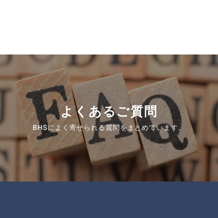
よくあるご質問
BHSによく寄せられる質問をまとめています。